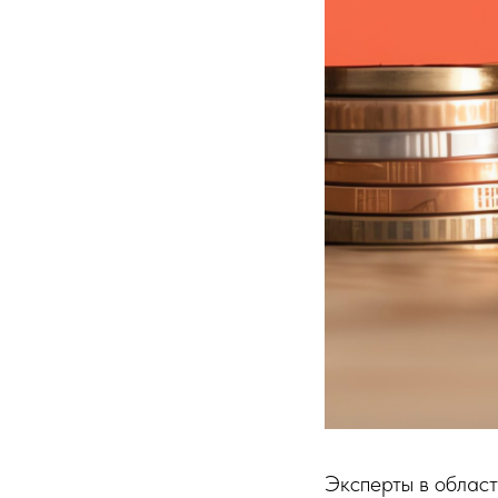
Эксперты в облас