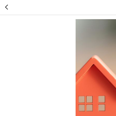
Цена кра