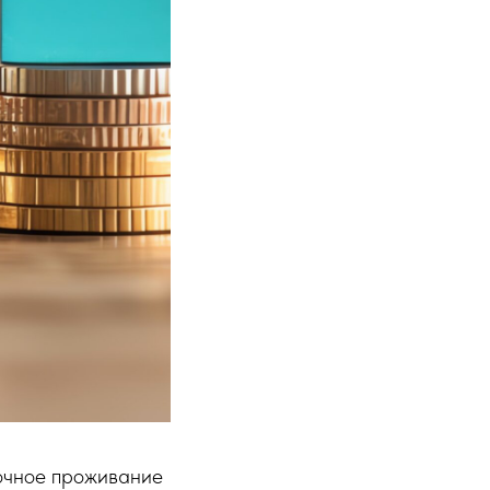
рочное проживание