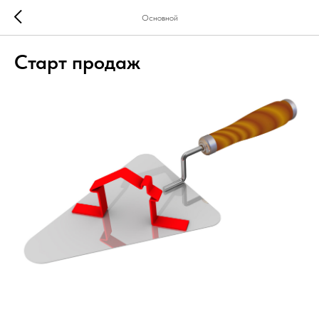
Основной
Старт продаж