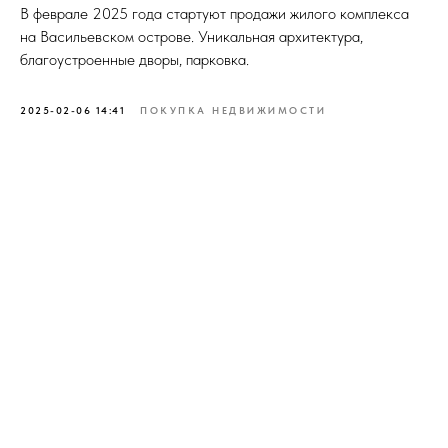
В феврале 2025 года стартуют продажи жилого комплекса
на Васильевском острове. Уникальная архитектура,
благоустроенные дворы, парковка.
2025-02-06 14:41
ПОКУПКА НЕДВИЖИМОСТИ